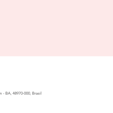
 - BA, 48970-000, Brasil