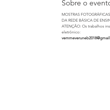
Sobre o event
MOSTRAS FOTOGRÁFICAS, 
ATENÇÃO: Os trabalhos insc
eletrônico: