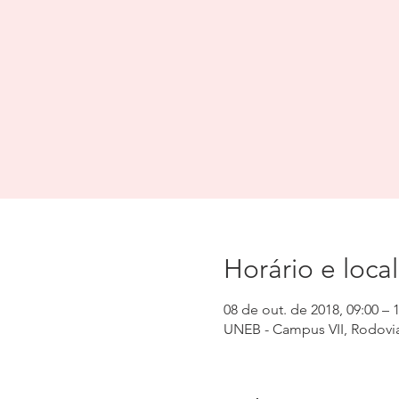
Horário e local
08 de out. de 2018, 09:00 – 
UNEB - Campus VII, Rodovia 