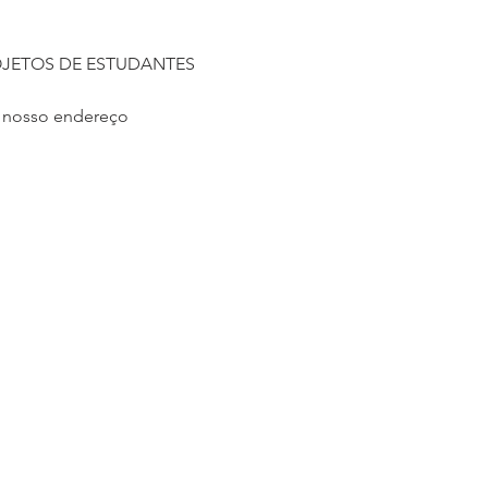
OJETOS DE ESTUDANTES 
 nosso endereço 